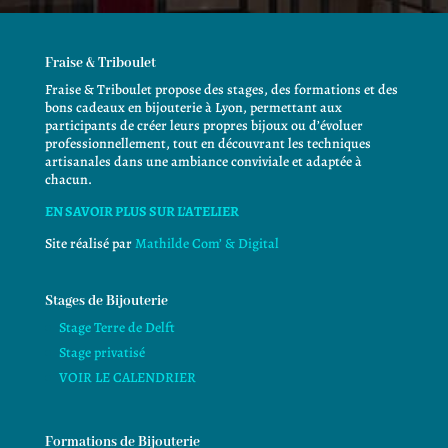
Fraise & Triboulet
Fraise & Triboulet propose des stages, des formations et des
bons cadeaux en bijouterie à Lyon, permettant aux
participants de créer leurs propres bijoux ou d’évoluer
professionnellement, tout en découvrant les techniques
artisanales dans une ambiance conviviale et adaptée à
chacun.
EN SAVOIR PLUS SUR L’ATELIER
Site réalisé par
Mathilde Com’ & Digital
Stages de Bijouterie
Stage Terre de Delft
Stage privatisé
VOIR LE CALENDRIER
Formations de Bijouterie