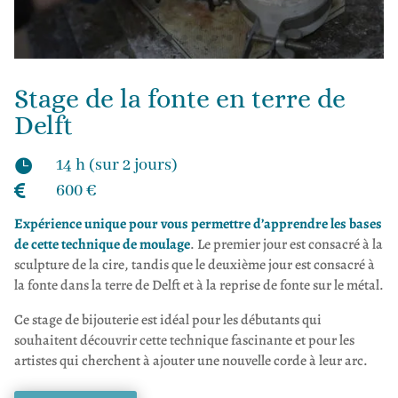
Stage de la fonte en terre de
Delft
14 h (sur 2 jours)

600 €

Expérience unique pour vous permettre d’apprendre les bases
de cette technique de moulage
. Le premier jour est consacré à la
sculpture de la cire, tandis que le deuxième jour est consacré à
la fonte dans la terre de Delft et à la reprise de fonte sur le métal.
Ce stage de bijouterie est idéal pour les débutants qui
souhaitent découvrir cette technique fascinante et pour les
artistes qui cherchent à ajouter une nouvelle corde à leur arc.