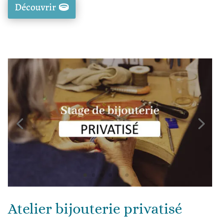
Découvrir
Atelier bijouterie privatisé