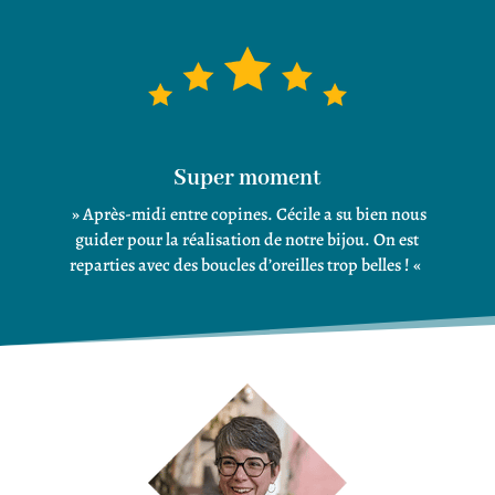
Super moment
» Après-midi entre copines. Cécile a su bien nous
guider pour la réalisation de notre bijou. On est
reparties avec des boucles d’oreilles trop belles ! «