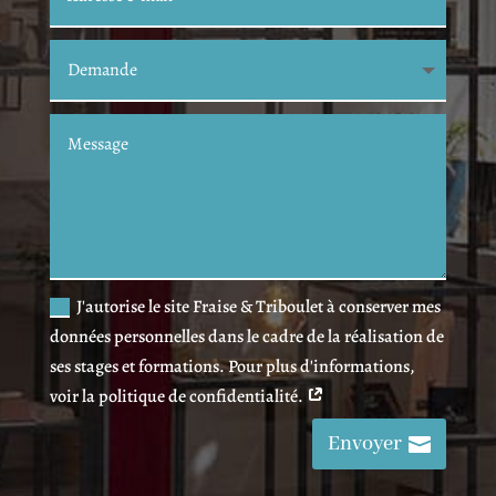
J'autorise le site Fraise & Triboulet à conserver mes
données personnelles dans le cadre de la réalisation de
ses stages et formations. Pour plus d'informations,
voir la politique de confidentialité.
Envoyer