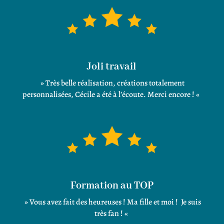
Joli travail
» Très belle réalisation, créations totalement
personnalisées, Cécile a été à l’écoute. Merci encore ! «
Formation au TOP
» Vous avez fait des heureuses ! Ma fille et moi ! Je suis
très fan ! «