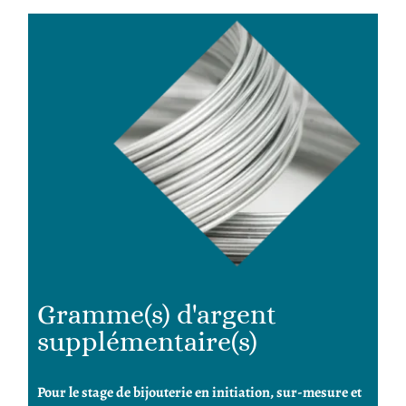
Gramme(s) d'argent
supplémentaire(s)
Pour le stage de bijouterie en initiation, sur-mesure et