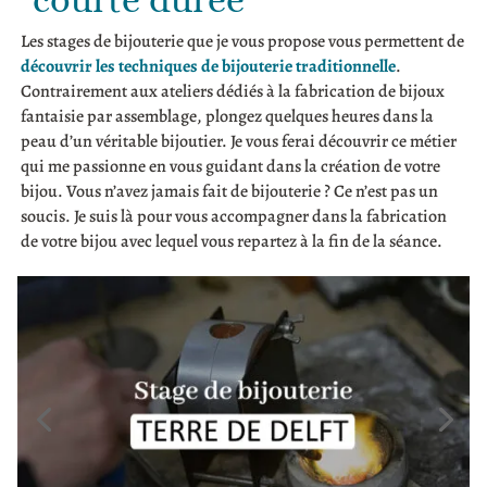
Les stages de bijouterie que je vous propose vous permettent de
découvrir les techniques de bijouterie traditionnelle
.
Contrairement aux ateliers dédiés à la fabrication de bijoux
fantaisie par assemblage, plongez quelques heures dans la
peau d’un véritable bijoutier. Je vous ferai découvrir ce métier
qui me passionne en vous guidant dans la création de votre
bijou. Vous n’avez jamais fait de bijouterie ? Ce n’est pas un
soucis. Je suis là pour vous accompagner dans la fabrication
de votre bijou avec lequel vous repartez à la fin de la séance.