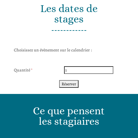
Les dates de
stages
Choisissez un évènement sur le calendrier :
Quantité
Ce que pensent
les stagiaires