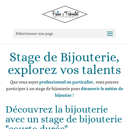
Sélectionner une page
Stage de Bijouterie,
explorez vos talents
Que vous soyez
professionnel ou particulier
, vous pouvez
participer à un stage de bijouterie pour
découvrir le métier de
bijoutier
!
Découvrez la bijouterie
avec un stage de bijouterie
"courte durée"