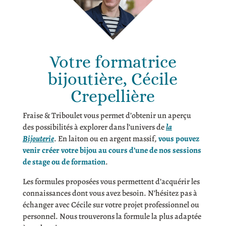
Votre formatrice
bijoutière, Cécile
Crepellière
Fraise & Triboulet vous permet d’obtenir un aperçu
des possibilités à explorer dans l’univers de
la
Bijouterie
. En laiton ou en argent massif,
vous pouvez
venir créer votre bijou au cours d’une de nos sessions
de stage ou de formation
.
Les formules proposées vous permettent d’acquérir les
connaissances dont vous avez besoin. N’hésitez pas à
échanger avec Cécile sur votre projet professionnel ou
personnel. Nous trouverons la formule la plus adaptée