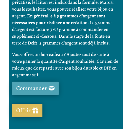
privatisé
, le laiton est inclus dans la formule.
Mais si
vous le souhaitez, vous pouvez réaliser votre bijou en
argent.
En général, 4 à 5 grammes d’argent sont
nécessaires pour réaliser une création
.
Le gramme
d’argent est facturé 3 € / gramme à commander en
supplément ci-dessous. Dans le stage de la fonte en
terre de Delft, 5 grammes d’argent sont déjà inclus.
Vous offrez un bon cadeau ? Ajoutez tout de suite à
votre panier la quantité d’argent souhaitée. Car rien de
mieux que de repartir avec son bijou durable et DIY en
argent massif.
Commander
Offrir