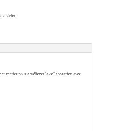
lendrier :
de ce métier pour améliorer la collaboration avec