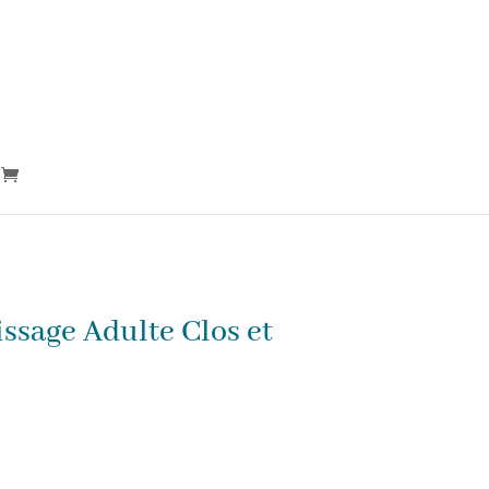
ssage Adulte Clos et