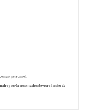
ncement personnel.
ire pour la constitution de votre dossier de