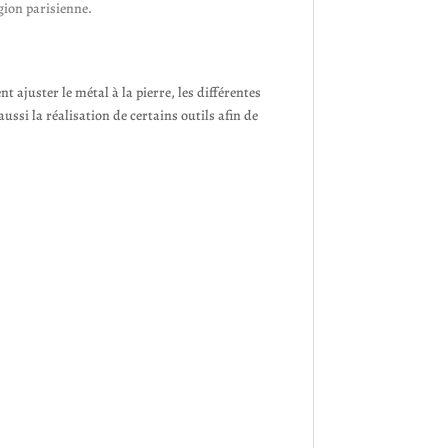
égion parisienne.
 ajuster le métal à la pierre, les différentes
ssi la réalisation de certains outils afin de