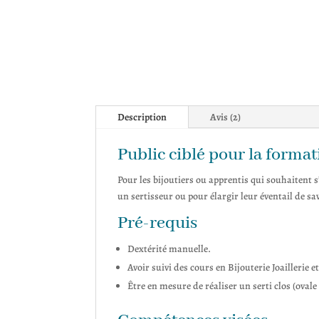
Description
Avis (2)
Public ciblé pour la format
Pour les bijoutiers ou apprentis qui souhaitent s
un sertisseur ou pour élargir leur éventail de sav
Pré-requis
Dextérité manuelle.
Avoir suivi des cours en Bijouterie Joaillerie 
Être en mesure de réaliser un serti clos (ovale 