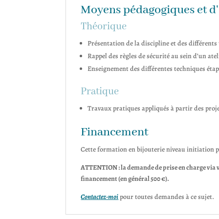
Moyens pédagogiques et d
Théorique
Présentation de la discipline et des différents 
Rappel des règles de sécurité au sein d’un ateli
Enseignement des différentes techniques étap
Pratique
Travaux pratiques appliqués à partir des proje
Financement
Cette formation en bijouterie niveau initiation 
ATTENTION : la demande de prise en charge via v
financement (en général 500 €).
Contactez-moi
pour toutes demandes à ce sujet.