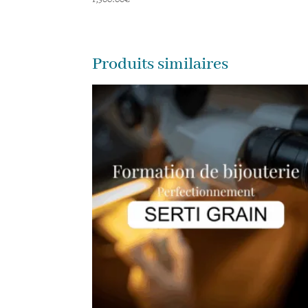
5.00
sur 5
Produits similaires