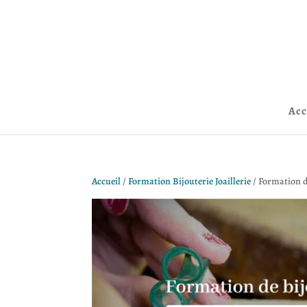
Acc
Accueil
/
Formation Bijouterie Joaillerie
/ Formation de