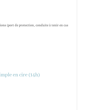
ions (port de protection, conduite à tenir en cas
imple en cire (14h)