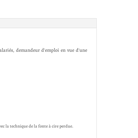
 salariés, demandeur d'emploi en vue d'une
ec la technique de la fonte à cire perdue.