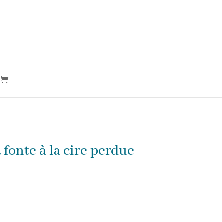
 fonte à la cire perdue