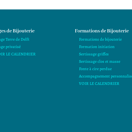
es de Bijouterie
Formations de Bijouterie
age Terre de Delft
Formations de bijouterie
age privatisé
Formation initiation
IR LE CALENDRIER
Sertissage griffes
Sertissage clos et masse
Fonte à cire perdue
Accompagnement personnalis
VOIR LE CALENDRIER