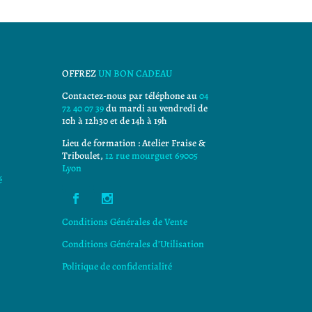
OFFREZ
UN BON CADEAU
Contactez-nous par téléphone au
04
72 40 07 39
du mardi au vendredi de
10h à 12h30 et de 14h à 19h
Lieu de formation : Atelier Fraise &
Triboulet,
12 rue mourguet 69005
Lyon
é
Conditions Générales de Vente
Conditions Générales d’Utilisation
Politique de confidentialité