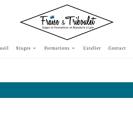
ueil
Stages
Formations
L’atelier
Contact