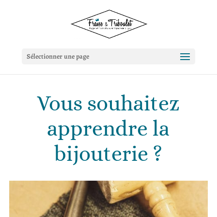
Sélectionner une page
Vous souhaitez
apprendre la
bijouterie ?