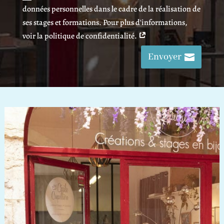
données personnelles dans le cadre de la réalisation de
ses stages et formations. Pour plus d'informations,
voir la politique de confidentialité.
Envoyer