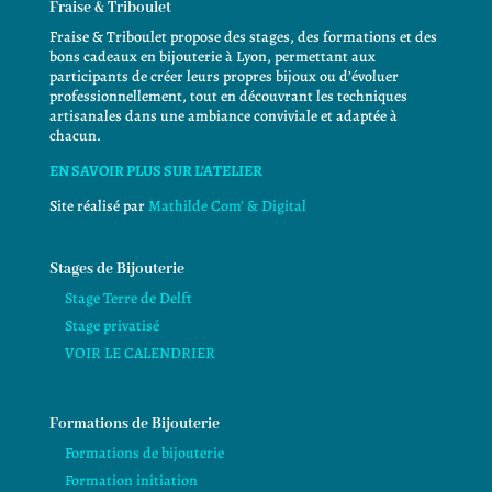
Fraise & Triboulet
Fraise & Triboulet propose des stages, des formations et des
bons cadeaux en bijouterie à Lyon, permettant aux
participants de créer leurs propres bijoux ou d’évoluer
professionnellement, tout en découvrant les techniques
artisanales dans une ambiance conviviale et adaptée à
chacun.
EN SAVOIR PLUS SUR L’ATELIER
Site réalisé par
Mathilde Com’ & Digital
Stages de Bijouterie
Stage Terre de Delft
Stage privatisé
VOIR LE CALENDRIER
Formations de Bijouterie
Formations de bijouterie
Formation initiation