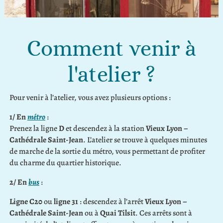
Comment venir à
l'atelier ?
Pour venir à l’atelier, vous avez plusieurs options :
1/ En
métro
:
Prenez la ligne
D
et descendez à la station
Vieux Lyon –
Cathédrale Saint-Jean
. L’atelier se trouve à quelques minutes
de marche de la sortie du métro, vous permettant de profiter
du charme du quartier historique.
2/ En
bus
:
Ligne C20
ou
ligne 31
: descendez à l’arrêt
Vieux Lyon –
Cathédrale Saint-Jean
ou à
Quai Tilsit
. Ces arrêts sont à