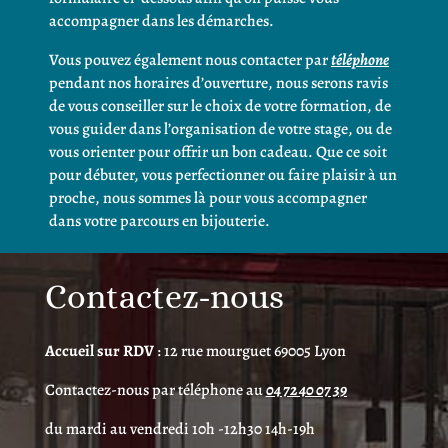
accompagner dans les démarches.
Vous pouvez également nous contacter par
téléphone
pendant nos horaires d’ouverture, nous serons ravis
de vous conseiller sur le choix de votre formation, de
vous guider dans l’organisation de votre stage, ou de
vous orienter pour offrir un bon cadeau. Que ce soit
pour débuter, vous perfectionner ou faire plaisir à un
proche, nous sommes là pour vous accompagner
dans votre parcours en bijouterie.
Contactez-nous
Accueil sur RDV
: 12 rue mourguet 69005 Lyon
Contactez-nous par téléphone au
04 72 40 07 39
du mardi au vendredi 10h -12h30 14h-19h