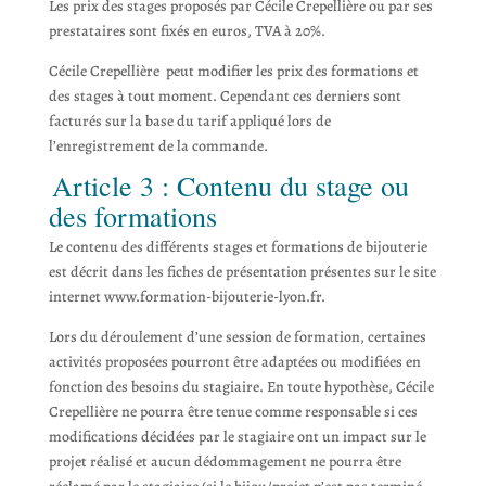
Les prix des stages proposés par Cécile Crepellière ou par ses
prestataires sont fixés en euros, TVA à 20%.
Cécile Crepellière peut modifier les prix des formations et
des stages à tout moment. Cependant ces derniers sont
facturés sur la base du tarif appliqué lors de
l’enregistrement de la commande.
Article 3 : Contenu du stage ou
des formations
Le contenu des différents stages et formations de bijouterie
est décrit dans les fiches de présentation présentes sur le site
internet www.formation-bijouterie-lyon.fr.
Lors du déroulement d’une session de formation, certaines
activités proposées pourront être adaptées ou modifiées en
fonction des besoins du stagiaire. En toute hypothèse, Cécile
Crepellière ne pourra être tenue comme responsable si ces
modifications décidées par le stagiaire ont un impact sur le
projet réalisé et aucun dédommagement ne pourra être