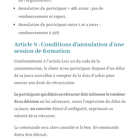
de l’organisateur)
Annulation du participant < 48h avant : pas de
remboursement ni report.
Annulation du participant entre 2 et 4 jours :
remboursement à 50%
Article 8 : Conditions d’annulation d’une
session de formation
Conformément à l’article L121-20 du code de la
consommation, le client et/ou participant dispose d’un délai
de 14 jours ouvrables à compter de la date d’achat pour
exercer son droit de rétractation.
Le participant qui désire se rétracter doit informer le vendeur
de sa décision
en lui adressant, avant l’expiration du délai de
14 jours,
un courrier
dénué d’ambiguïté, exprimant sa
volonté de se rétracter.
La commande sera alors annulée et le bon de commande
devra être détruit.