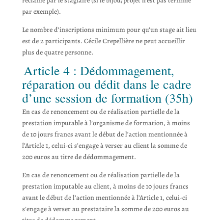
réclamé par le stagiaire (si le bijou/projet n’est pas terminé
par exemple).
Le nombre d’inscriptions minimum pour qu’un stage ait lieu
est de 2 participants. Cécile Crepellière ne peut accueillir
plus de quatre personne.
Article 4 : Dédommagement,
réparation ou dédit dans le cadre
d’une session de formation (35h)
En cas de renoncement ou de réalisation partielle de la
prestation imputable à l’organisme de formation, à moins
de 10 jours francs avant le début de l’action mentionnée à
l’Article 1, celui-ci s’engage à verser au client la somme de
200 euros au titre de dédommagement.
En cas de renoncement ou de réalisation partielle de la
prestation imputable au client, à moins de 10 jours francs
avant le début de l’action mentionnée à l’Article 1, celui-ci
s’engage à verser au prestataire la somme de 200 euros au