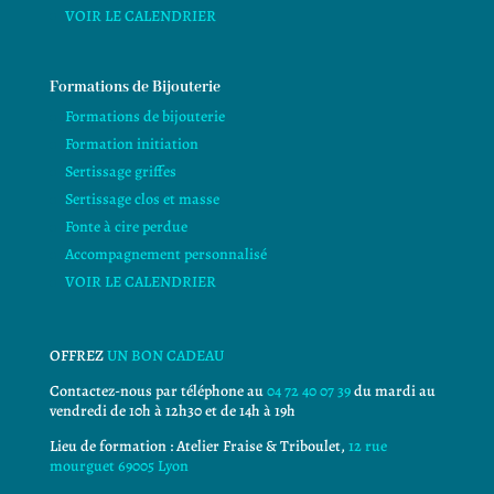
VOIR LE CALENDRIER
Formations de Bijouterie
Formations de bijouterie
Formation initiation
Sertissage griffes
Sertissage clos et masse
Fonte à cire perdue
Accompagnement personnalisé
VOIR LE CALENDRIER
OFFREZ
UN BON CADEAU
Contactez-nous par téléphone au
04 72 40 07 39
du mardi au
vendredi de 10h à 12h30 et de 14h à 19h
Lieu de formation : Atelier Fraise & Triboulet,
12 rue
mourguet 69005 Lyon