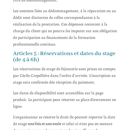
titre de dédommagement.
Les sommes liées au dédommagement, à la réparation ou au
dédit sont distinctes de celles correspondantes à la
réalisation de la prestation. Ces dépenses resteront à la
charge du client qui ne pourra les imputer sur son obligation
de participation au financement de la formation
professionnelle continue.
Articles 5 : Réservations et dates du stage
(de 4 à 6h)
Les réservations de stage de bijouterie sont prises en compte
par Cécile Crepellière dans l’ordre d’arrivée. L’inscription au
stage sera confirmée dès réception du paiement.
Les dates de disponibilité sont accessibles sur la page
produit. Le participant peut réserver sa place directement en
ligne.
L’organisateur se réserve le droit de pouvoir reporter la date
de stage
une fois et une seule
si celui-ci n’est pas en mesure