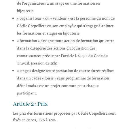
de l’organisateur à un stage ou une formation en
bijouterie.
« organisateur » ou « vendeur » est la personne du nom de
Cécile Crepellière ou son employé.e qui s’engage à animer
les formations et stages en bijouterie.
« formation » désigne toute action de formation qui entre
dans la catégorie des actions d’acquisition des
connaissances prévue par l’article L 6313-1 du Code du
Travail. (session de 35h).
« stage » designe toute prestation de courte durée réalisée
dans un cadre « loisir » sans programme de formation
défini mais avec un projet commun pour chaque
participant.
Article 2 : Prix
Les prix des formations proposées par Cécile Crepellière sont
fixés en euros, TVA à 20%.