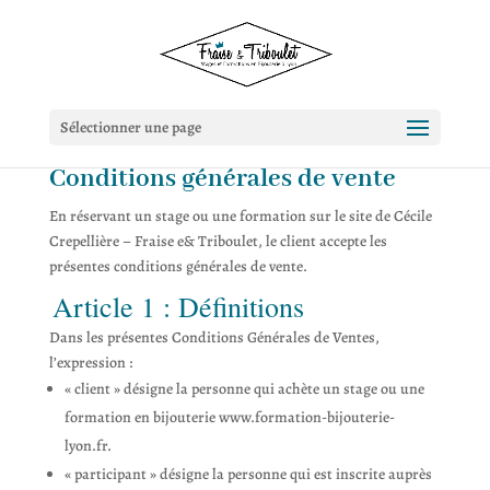
Sélectionner une page
Conditions générales de vente
En réservant un stage ou une formation sur le site de Cécile
Crepellière – Fraise e& Triboulet, le client accepte les
présentes conditions générales de vente.
Article 1 : Définitions
Dans les présentes Conditions Générales de Ventes,
l’expression :
« client » désigne la personne qui achète un stage ou une
formation en bijouterie www.formation-bijouterie-
lyon.fr.
« participant » désigne la personne qui est inscrite auprès