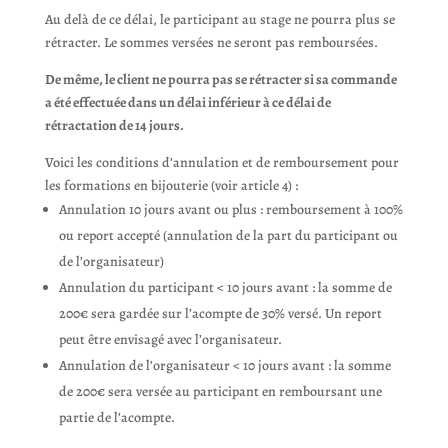
Au delà de ce délai, le participant au stage ne pourra plus se
rétracter. Le sommes versées ne seront pas remboursées.
De même, le client ne pourra pas se rétracter si sa commande
a été effectuée dans un délai inférieur à ce délai de
rétractation de 14 jours.
Voici les conditions d’annulation et de remboursement pour
les formations en bijouterie (voir article 4) :
Annulation 10 jours avant ou plus : remboursement à 100%
ou report accepté (annulation de la part du participant ou
de l’organisateur)
Annulation du participant < 10 jours avant : la somme de
200€ sera gardée sur l’acompte de 30% versé. Un report
peut être envisagé avec l’organisateur.
Annulation de l’organisateur < 10 jours avant : la somme
de 200€ sera versée au participant en remboursant une
partie de l’acompte.