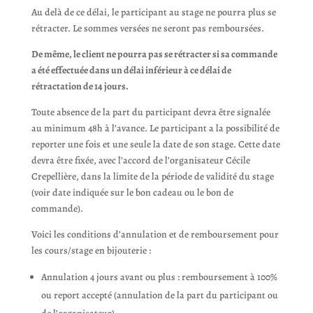
Au delà de ce délai, le participant au stage ne pourra plus se
rétracter. Le sommes versées ne seront pas remboursées.
De même, le client ne pourra pas se rétracter si sa commande
a été effectuée dans un délai inférieur à ce délai de
rétractation de 14 jours.
Toute absence de la part du participant devra être signalée
au minimum 48h à l’avance. Le participant a la possibilité de
reporter une fois et une seule la date de son stage. Cette date
devra être fixée, avec l’accord de l’organisateur Cécile
Crepellière, dans la limite de la période de validité du stage
(voir date indiquée sur le bon cadeau ou le bon de
commande).
Voici les conditions d’annulation et de remboursement pour
les cours/stage en bijouterie :
Annulation 4 jours avant ou plus : remboursement à 100%
ou report accepté (annulation de la part du participant ou