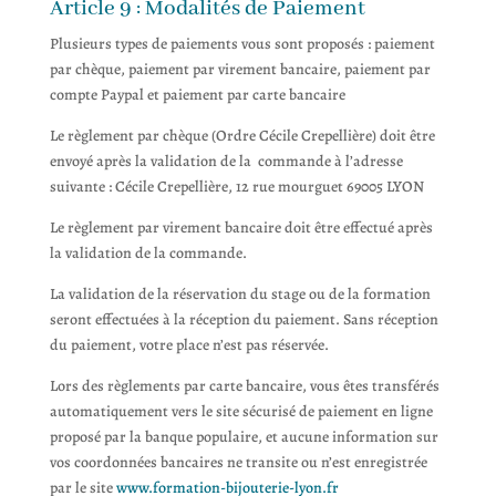
Article 9 : Modalités de Paiement
Plusieurs types de paiements vous sont proposés : paiement
par chèque, paiement par virement bancaire, paiement par
compte Paypal et paiement par carte bancaire
Le règlement par chèque (Ordre Cécile Crepellière) doit être
envoyé après la validation de la commande à l’adresse
suivante : Cécile Crepellière,
12 rue mourguet
69005 LYON
Le règlement par virement bancaire doit être effectué après
la validation de la commande.
La validation de la réservation du stage ou de la formation
seront effectuées à la réception du paiement. Sans réception
du paiement, votre place n’est pas réservée.
Lors des règlements par carte bancaire, vous êtes transférés
automatiquement vers le site sécurisé de paiement en ligne
proposé par la banque populaire, et aucune information sur
vos coordonnées bancaires ne transite ou n’est enregistrée
par le site
www.formation-bijouterie-lyon.fr