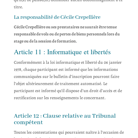
titre.
La responsabilité de Cécile Crepellière
Cécile Crepellière ou ses prestataires ne saurait être tenue
responsable de vols ou de pertes de biens personnels lors du
stage ou de la session de formation.
Article 11 : Informatique et libertés
Conformément à la loi informatique et liberté du 06 janvier
1978, chaque participant est informé que les informations
communiquées sur le bulletin d’inscription pourront faire
l’objet ultérieurement de traitement automatisé. Le
participant est informé qu’il dispose d’un droit d’accès et de
rectification sur les renseignements le concernant.
Article 12 : Clause relative au Tribunal
compétent
Toutes les contestations qui pourraient naître à l’occasion de