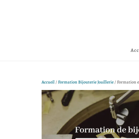
Acc
Accueil
/
Formation Bijouterie Joaillerie
/ Formation e