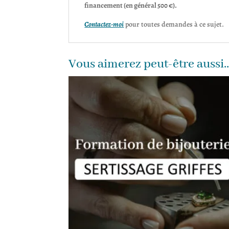
financement (en général 500 €).
Contactez-moi
pour toutes demandes à ce sujet.
Vous aimerez peut-être aussi