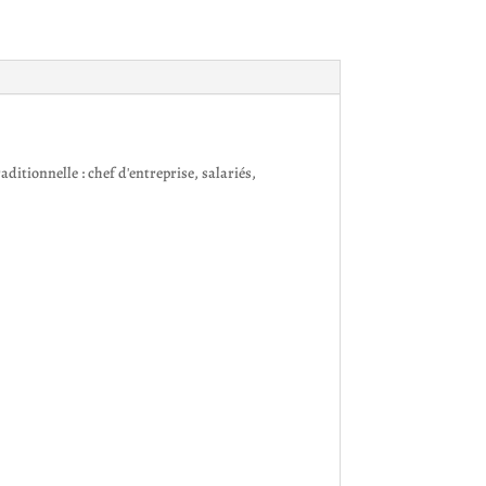
ditionnelle : chef d'entreprise, salariés,