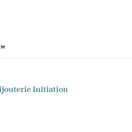
jouterie Initiation