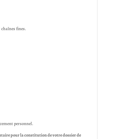
 chaînes fines.
ncement personnel.
ire pour la constitution de votre dossier de