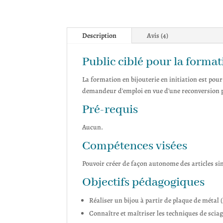
Description
Avis (4)
Public ciblé pour la format
La formation en bijouterie en initiation est pour
demandeur d'emploi en vue d'une reconversion p
Pré-requis
Aucun.
Compétences visées
Pouvoir créer de façon autonome des articles simp
Objectifs pédagogiques
Réaliser un bijou à partir de plaque de métal (
Connaître et maîtriser les techniques de sciage