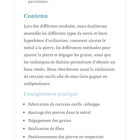
parisienne.
Contenu
Lors des différents modules, nous étudierons
ensemble les différents types de sertis et leurs
hypothèses d’utilisation, comment ajuster le
métal à la pierre, les différentes méthodes pour
ajuster la pierre et dégager les grains, ainsi que
les techniques de finition permettant d’obtenir un
beau rendu. Nous aborderons aussi la réalisation
de certains outils afin de vous faire gagner en
indépendance.
Enseignement pratique
Fabrication de certains outils : échoppe.
Ajustage des pierres dans le métal
Dégagement des grains
Réalisation de filets
Positionnement des pierres en respectant