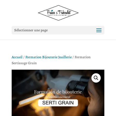
Sélectionner une page
Accueil
/
Formation Bijouterie Joaillerie
/ Formation
Sertissage Grain