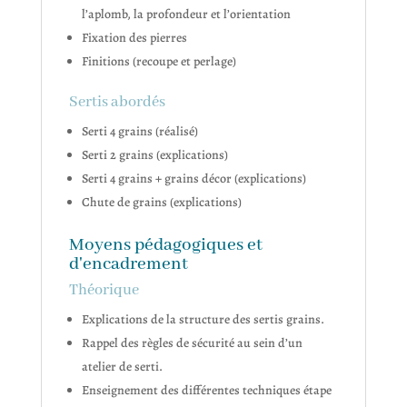
l’aplomb, la profondeur et l’orientation
Fixation des pierres
Finitions (recoupe et perlage)
Sertis abordés
Serti 4 grains (réalisé)
Serti 2 grains (explications)
Serti 4 grains + grains décor (explications)
Chute de grains (explications)
Moyens pédagogiques et
d'encadrement
Théorique
Explications de la structure des sertis grains.
Rappel des règles de sécurité au sein d’un
atelier de serti.
Enseignement des différentes techniques étape