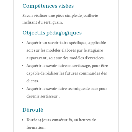
Compétences visées
Savoir réaliser une pièce simple de joaillerie
incluant du serti grain.
Objectifs pédagogiques
Acquérir un savoir-faire spécifique, applicable
soit sur les modèles élaborés par le stagiaire
auparavant, soit sur des modèles d’exercices.
Acquérir le savoir-faire en sertissage, pour être
capable de réaliser les futures commandes des
clients.
Acquérir le savoir-faire technique de base pour
devenir sertisseur..
Déroulé
Durée
: 4 jours consécutifs, 28 heures de
formation.