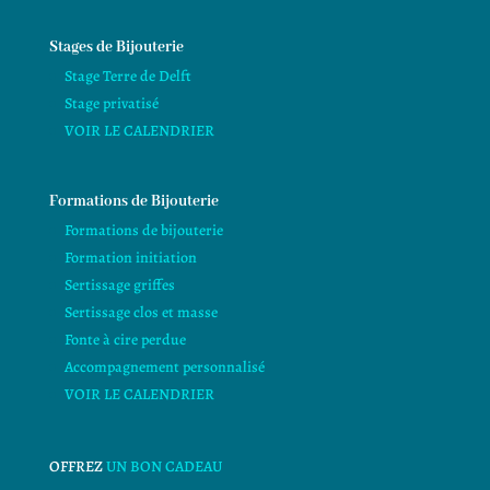
Stages de Bijouterie
Stage Terre de Delft
Stage privatisé
VOIR LE CALENDRIER
Formations de Bijouterie
Formations de bijouterie
Formation initiation
Sertissage griffes
Sertissage clos et masse
Fonte à cire perdue
Accompagnement personnalisé
VOIR LE CALENDRIER
OFFREZ
UN BON CADEAU