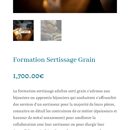
Formation Sertissage Grain
1,700.00
€
La formation sertissage adultes serti grain s’adresse aux
bijoutiers ou apprentis bijoutiers qui souhaitent s’affranchir
des services d’un sertisseur pour la majorité de leurs pièces,
connaitre en détail les contraintes de ce métier (épaisseurs et
hauteur de métal notamment) pour améliorer la
collaboration avec leur sertisseur ou pour élargir leur