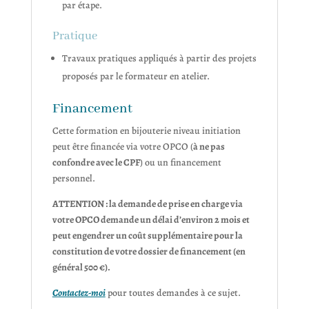
par étape.
Pratique
Travaux pratiques appliqués à partir des projets
proposés par le formateur en atelier.
Financement
Cette formation en bijouterie niveau initiation
peut être financée via votre OPCO (
à ne pas
confondre avec le CPF
) ou un financement
personnel.
ATTENTION : la demande de prise en charge via
votre OPCO demande un délai d’environ 2 mois et
peut engendrer un coût supplémentaire pour la
constitution de votre dossier de financement (en
général 500 €).
Contactez-moi
pour toutes demandes à ce sujet.