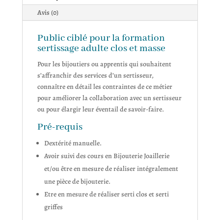
Avis (0)
Public ciblé pour la formation
sertissage adulte clos et masse
Pour les bijoutiers ou apprentis qui souhaitent
s’affranchir des services d’un sertisseur,
connaître en détail les contraintes de ce métier
pour améliorer la collaboration avec un sertisseur
ou pour élargir leur éventail de savoir-faire.
Pré-requis
Dextérité manuelle.
Avoir suivi des cours en Bijouterie Joaillerie
et/ou être en mesure de réaliser intégralement
une pièce de bijouterie.
Etre en mesure de réaliser serti clos et serti
griffes